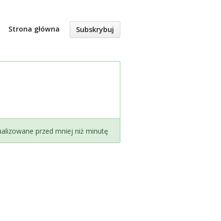
Strona główna
Subskrybuj
ualizowane przed mniej niż minutę