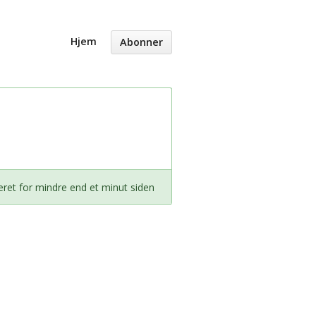
Hjem
Abonner
ret for mindre end et minut siden