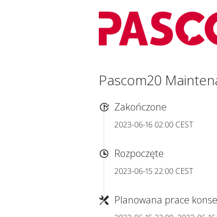
Pascom20 Mainten
Zakończone
2023-06-16 02:00 CEST
Rozpoczęte
2023-06-15 22:00 CEST
Planowana prace konse