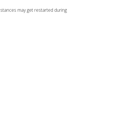
stances may get restarted during