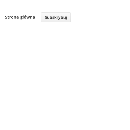
Strona główna
Subskrybuj