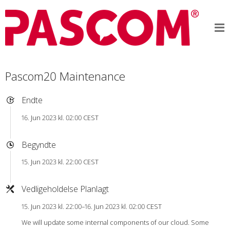
Pascom20 Maintenance
Endte
16. Jun 2023 kl. 02:00 CEST
Begyndte
15. Jun 2023 kl. 22:00 CEST
Vedligeholdelse Planlagt
15. Jun 2023 kl. 22:00–16. Jun 2023 kl. 02:00 CEST
We will update some internal components of our cloud. Some