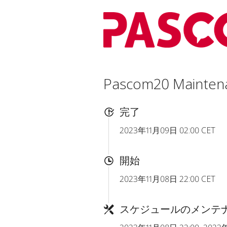
Pascom20 Mainten
完了
2023年11月09日 02:00 CET
開始
2023年11月08日 22:00 CET
スケジュールのメンテ