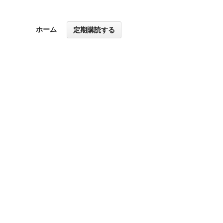
ホーム
定期購読する