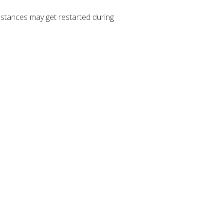
stances may get restarted during