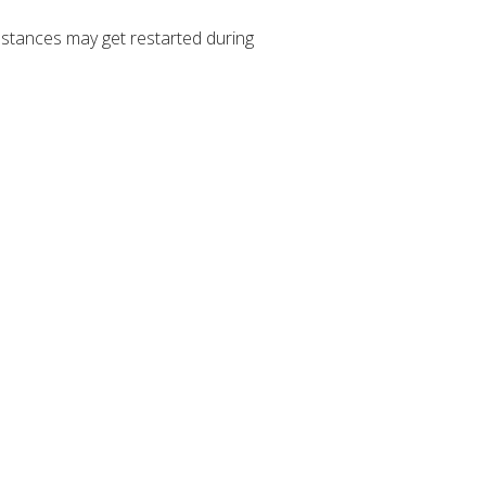
stances may get restarted during