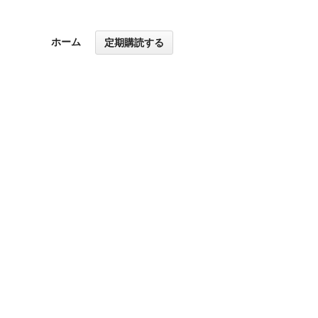
ホーム
定期購読する