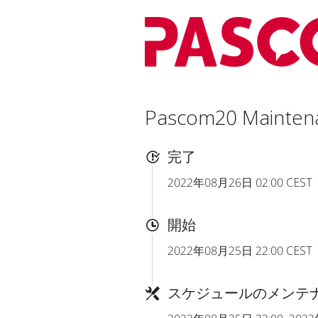
Pascom20 Mainten
完了
2022年08月26日 02:00 CEST
開始
2022年08月25日 22:00 CEST
スケジュールのメンテ