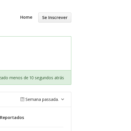
Home
Se Inscrever
izado menos de 10 segundos atrás
Semana passada.
 Reportados