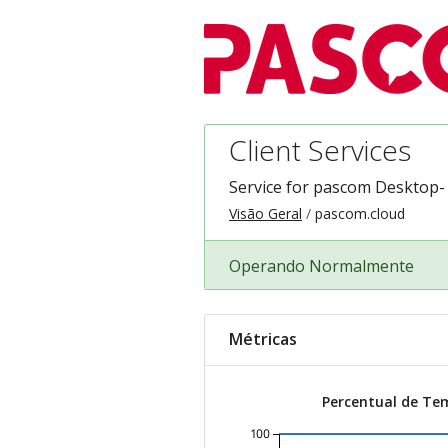
Client Services
Service for pascom Desktop-
Visão Geral
pascom.cloud
Operando Normalmente
Métricas
Percentual de Te
100