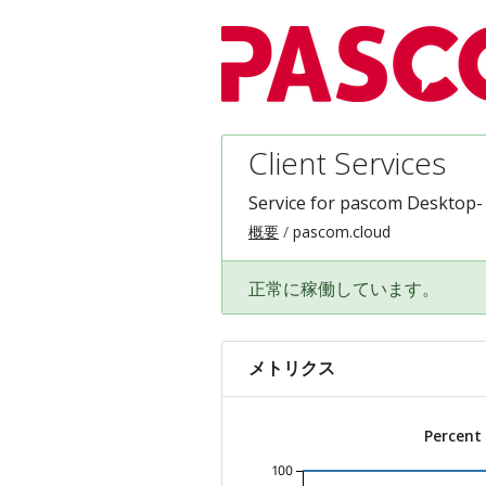
Client Services
Service for pascom Desktop-
概要
pascom.cloud
正常に稼働しています。
メトリクス
Percent
100