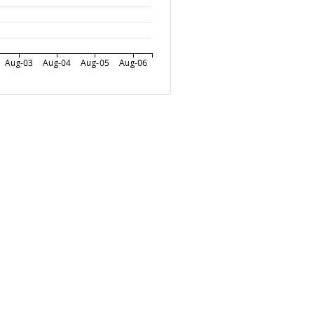
Aug-03
Aug-04
Aug-05
Aug-06