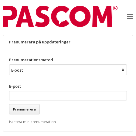
Prenumerera på uppdateringar
Prenumerationsmetod
E-post
Hantera min prenumeration