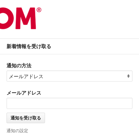
新着情報を受け取る
通知の方法
メールアドレス
通知の設定