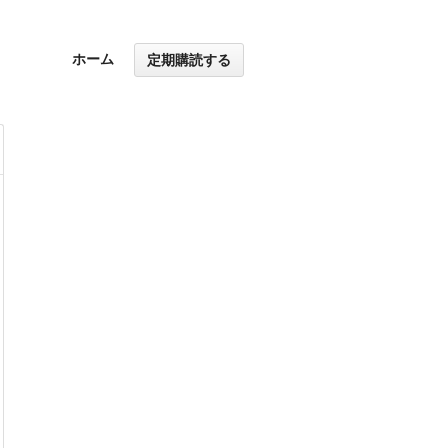
ホーム
定期購読する