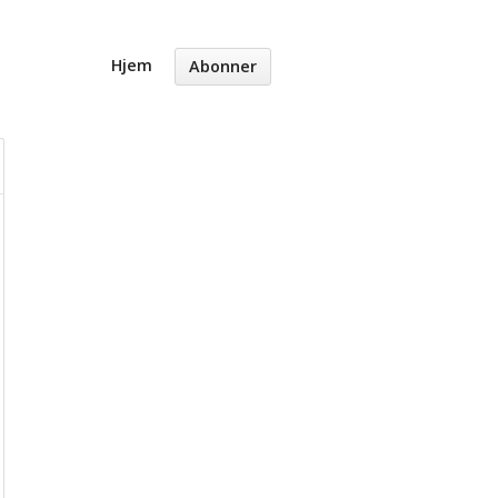
Hjem
Abonner