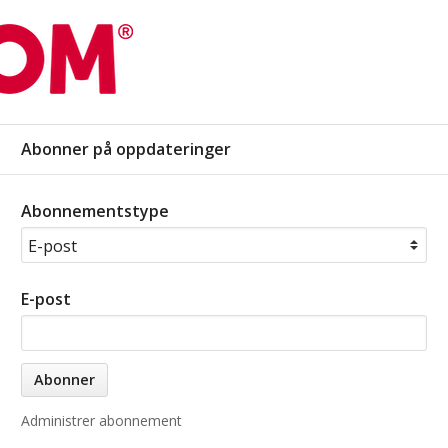
Abonner på oppdateringer
Abonnementstype
E-post
Administrer abonnement