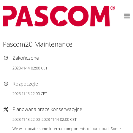
Pascom20 Maintenance
Zakończone
2023-11-14 02:00 CET
Rozpoczęte
2023-11-13 22:00 CET
Planowana prace konserwacyjne
2023-11-13 22:00–2023-11-14 02:00 CET
We will update some internal components of our cloud. Some