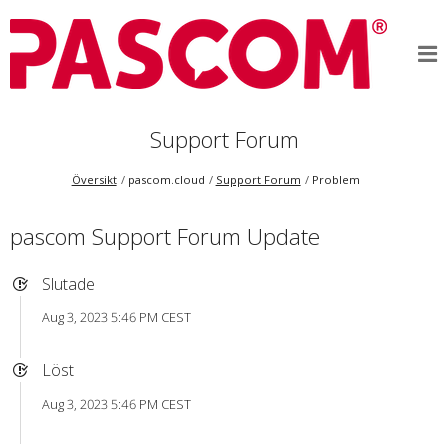
Support Forum
Översikt
pascom.cloud
Support Forum
Problem
pascom Support Forum Update
Slutade
Aug 3, 2023 5:46 PM CEST
Löst
Aug 3, 2023 5:46 PM CEST