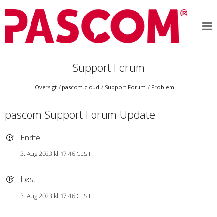
Support Forum
Oversigt
pascom.cloud
Support Forum
Problem
pascom Support Forum Update
Endte
3. Aug 2023 kl. 17:46 CEST
Løst
3. Aug 2023 kl. 17:46 CEST