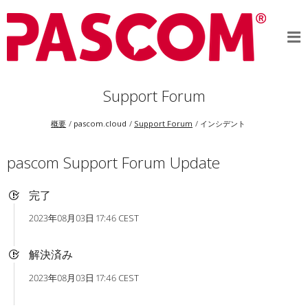
Support Forum
概要
pascom.cloud
Support Forum
インシデント
pascom Support Forum Update
完了
2023年08月03日 17:46 CEST
解決済み
2023年08月03日 17:46 CEST