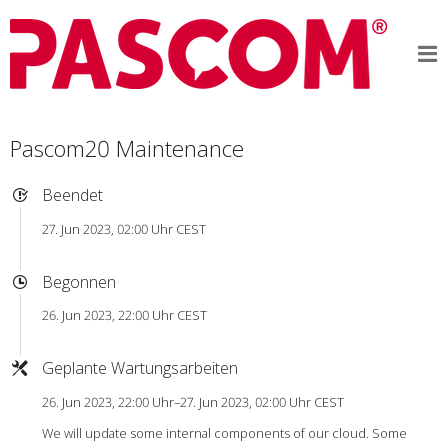
Pascom20 Maintenance
Beendet
27. Jun 2023, 02:00 Uhr CEST
Begonnen
26. Jun 2023, 22:00 Uhr CEST
Geplante Wartungsarbeiten
26. Jun 2023, 22:00 Uhr–27. Jun 2023, 02:00 Uhr CEST
We will update some internal components of our cloud. Some