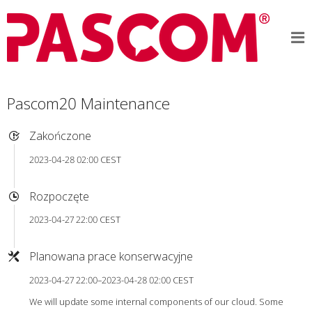
Pascom20 Maintenance
Zakończone
2023-04-28 02:00 CEST
Rozpoczęte
2023-04-27 22:00 CEST
Planowana prace konserwacyjne
2023-04-27 22:00–2023-04-28 02:00 CEST
We will update some internal components of our cloud. Some