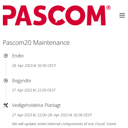
Pascom20 Maintenance
Endte
28. Apr 2023 kl. 02:00 CEST
Begyndte
27. Apr 2023 kl. 22:00 CEST
Vedligeholdelse Planlagt
27. Apr 2023 kl. 22:00–28. Apr 2023 kl. 02:00 CEST
We will update some internal components of our cloud. Some