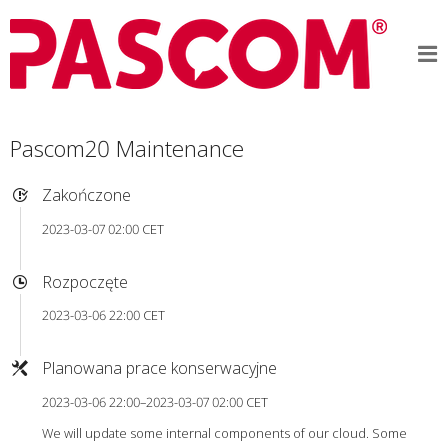
Pascom20 Maintenance
Zakończone
2023-03-07 02:00 CET
Rozpoczęte
2023-03-06 22:00 CET
Planowana prace konserwacyjne
2023-03-06 22:00–2023-03-07 02:00 CET
We will update some internal components of our cloud. Some