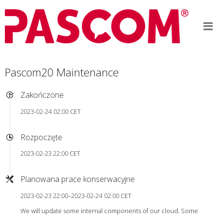
Pascom20 Maintenance
Zakończone
2023-02-24 02:00 CET
Rozpoczęte
2023-02-23 22:00 CET
Planowana prace konserwacyjne
2023-02-23 22:00–2023-02-24 02:00 CET
We will update some internal components of our cloud. Some