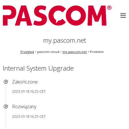
my.pascom.net
Przegląd
pascom.cloud
my.pascom.net
Problem
Internal System Upgrade
Zakończone
2023-01-18 16:25 CET
Rozwiązany
2023-01-18 16:25 CET