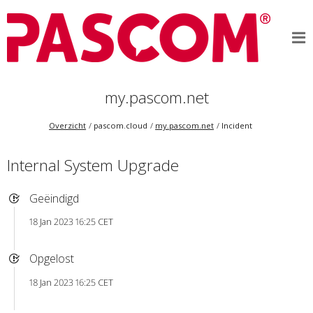
my.pascom.net
Overzicht
pascom.cloud
my.pascom.net
Incident
Internal System Upgrade
Geëindigd
18 Jan 2023 16:25 CET
Opgelost
18 Jan 2023 16:25 CET