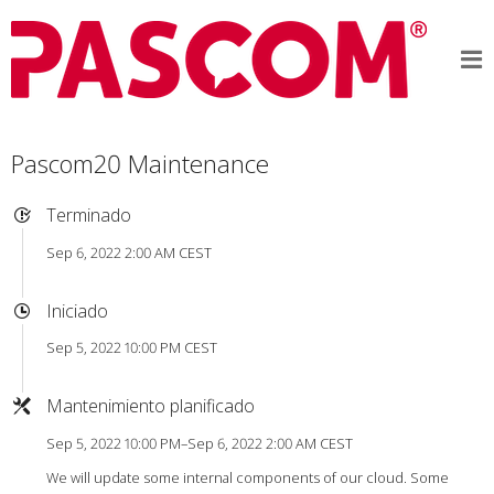
Pascom20 Maintenance
Terminado
Sep 6, 2022 2:00 AM CEST
Iniciado
Sep 5, 2022 10:00 PM CEST
Mantenimiento planificado
Sep 5, 2022 10:00 PM–Sep 6, 2022 2:00 AM CEST
We will update some internal components of our cloud. Some