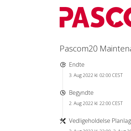
Pascom20 Mainten
Endte
3. Aug 2022 kl. 02:00 CEST
Begyndte
2. Aug 2022 kl. 22:00 CEST
Vedligeholdelse Planlag