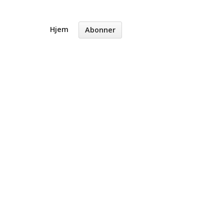
Hjem
Abonner