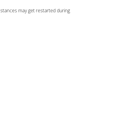
stances may get restarted during