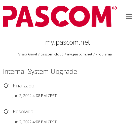
my.pascom.net
Visão Geral
pascom.cloud
my.pascom.net
Problema
Internal System Upgrade
Finalizado
Jun 2, 2022 4:08 PM CEST
Resolvido
Jun 2, 2022 4:08 PM CEST