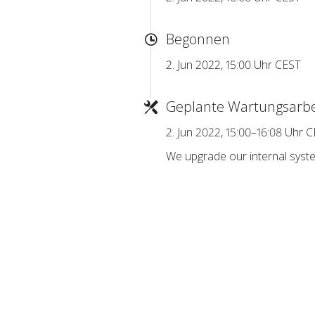
Begonnen
2. Jun 2022, 15:00 Uhr CEST
Geplante Wartungsarbe
2. Jun 2022, 15:00–16:08 Uhr 
We upgrade our internal syste