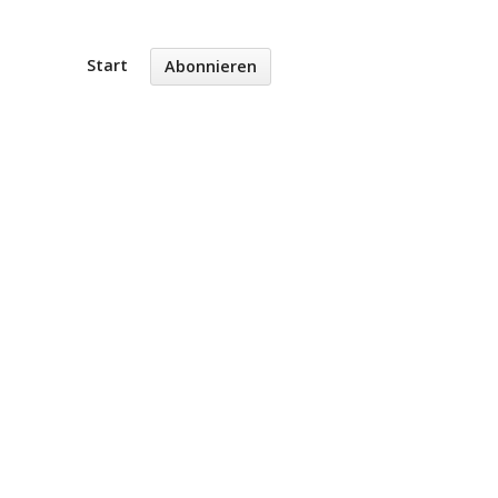
Start
Abonnieren