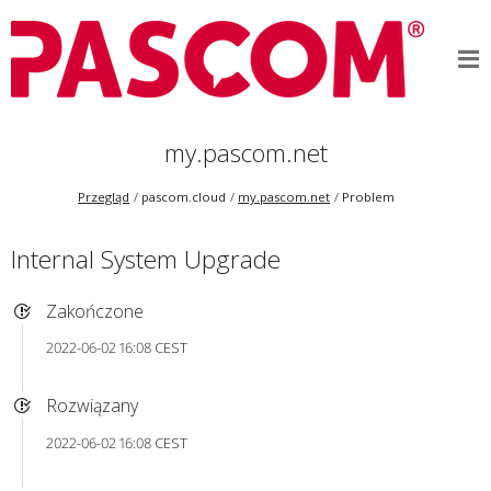
my.pascom.net
Przegląd
pascom.cloud
my.pascom.net
Problem
Internal System Upgrade
Zakończone
2022-06-02 16:08 CEST
Rozwiązany
2022-06-02 16:08 CEST