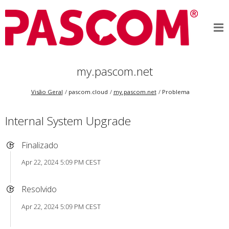
my.pascom.net
Visão Geral
pascom.cloud
my.pascom.net
Problema
Internal System Upgrade
Finalizado
Apr 22, 2024 5:09 PM CEST
Resolvido
Apr 22, 2024 5:09 PM CEST