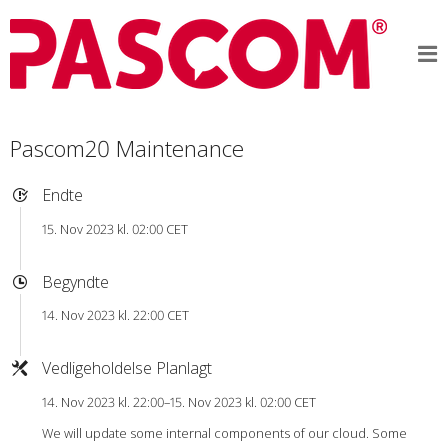
Pascom20 Maintenance
Endte
15. Nov 2023 kl. 02:00 CET
Begyndte
14. Nov 2023 kl. 22:00 CET
Vedligeholdelse Planlagt
14. Nov 2023 kl. 22:00–15. Nov 2023 kl. 02:00 CET
We will update some internal components of our cloud. Some