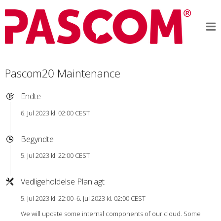
Pascom20 Maintenance
Endte
6. Jul 2023 kl. 02:00 CEST
Begyndte
5. Jul 2023 kl. 22:00 CEST
Vedligeholdelse Planlagt
5. Jul 2023 kl. 22:00–6. Jul 2023 kl. 02:00 CEST
We will update some internal components of our cloud. Some