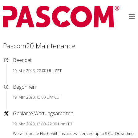
Pascom20 Maintenance
Beendet
19. Mar 2023, 22:00 Uhr CET
Begonnen
19. Mar 2023, 13:00 Uhr CET
Geplante Wartungsarbeiten
19. Mar 2023, 13:00–22:00 Uhr CET
We will update Hosts with instances licenced up to 9 CU. Downtime