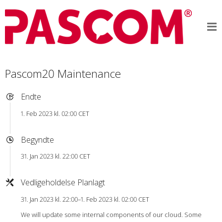
Pascom20 Maintenance
Endte
1. Feb 2023 kl. 02:00 CET
Begyndte
31. Jan 2023 kl. 22:00 CET
Vedligeholdelse Planlagt
31. Jan 2023 kl. 22:00–1. Feb 2023 kl. 02:00 CET
We will update some internal components of our cloud. Some