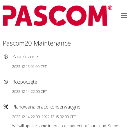
Pascom20 Maintenance
Zakończone
2022-12-15 02:00 CET
Rozpoczęte
2022-12-14 22:00 CET
Planowana prace konserwacyjne
2022-12-14 22:00–2022-12-15 02:00 CET
We will update some internal components of our cloud. Some