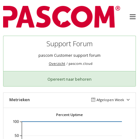
Support Forum
pascom Customer support forum
Overzicht
pascom.cloud
Opereert naar behoren
Metrieken
Afgelopen Week
Percent Uptime
100
50