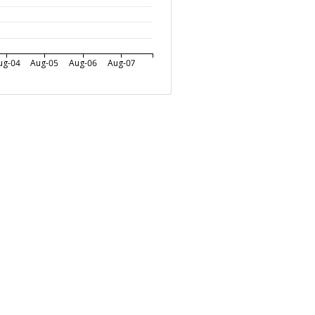
ug-04
Aug-05
Aug-06
Aug-07