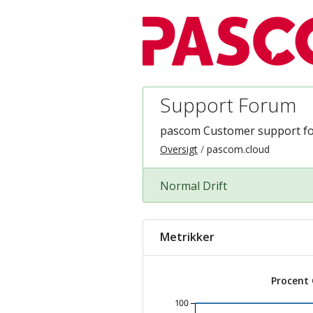
Support Forum
pascom Customer support f
Oversigt
pascom.cloud
Normal Drift
Metrikker
Procent
100