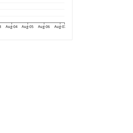
3
Aug-04
Aug-05
Aug-06
Aug-07