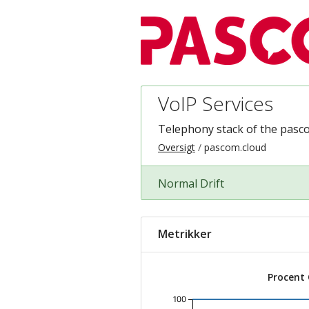
VoIP Services
Telephony stack of the pasc
Oversigt
pascom.cloud
Normal Drift
Metrikker
Procent
100