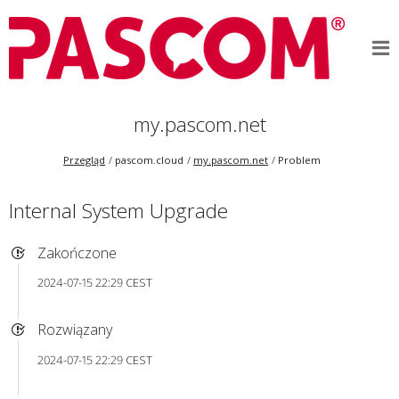
my.pascom.net
Przegląd
pascom.cloud
my.pascom.net
Problem
Internal System Upgrade
Zakończone
2024-07-15 22:29 CEST
Rozwiązany
2024-07-15 22:29 CEST