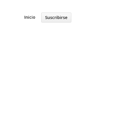
Inicio
Suscribirse