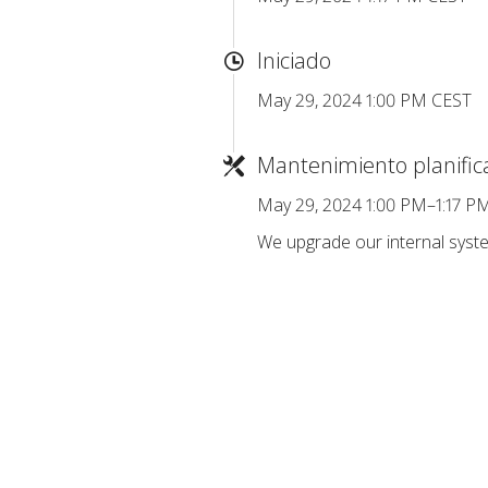
Iniciado
May 29, 2024 1:00 PM CEST
Mantenimiento planifi
May 29, 2024 1:00 PM–1:17 P
We upgrade our internal syste