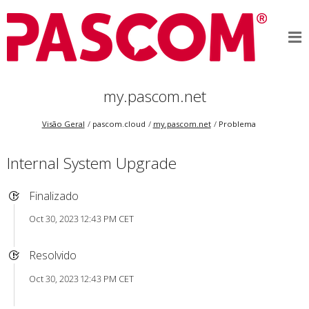
my.pascom.net
Visão Geral
pascom.cloud
my.pascom.net
Problema
Internal System Upgrade
Finalizado
Oct 30, 2023 12:43 PM CET
Resolvido
Oct 30, 2023 12:43 PM CET