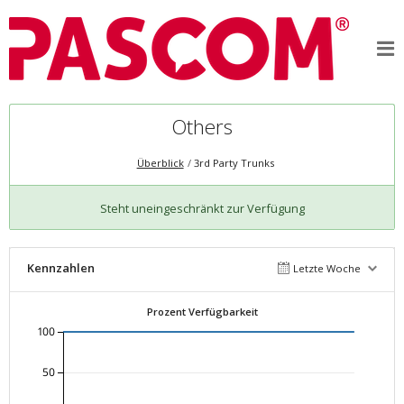
Others
Überblick
3rd Party Trunks
Steht uneingeschränkt zur Verfügung
Kennzahlen
Letzte Woche
Prozent Verfügbarkeit
100
50