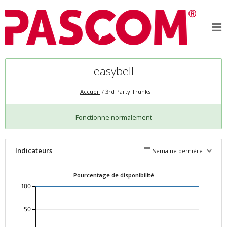
easybell
Accueil
3rd Party Trunks
Fonctionne normalement
Indicateurs
Semaine dernière
Pourcentage de disponibilité
100
50